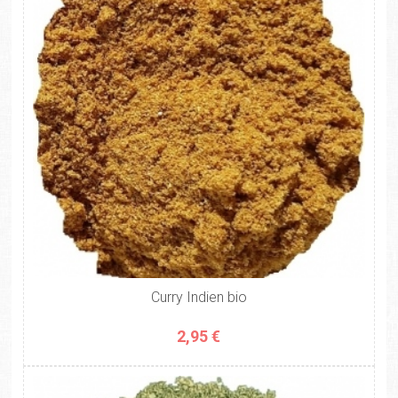
Curry Indien bio
2,95 €