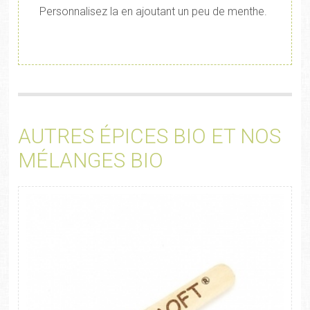
Personnalisez la en ajoutant un peu de menthe.
AUTRES ÉPICES BIO ET NOS
MÉLANGES BIO