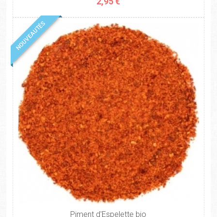
2,95 €
NOUVEAUTÉS
Piment d'Espelette bio