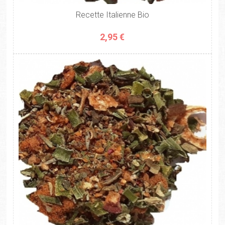
Recette Italienne Bio
2,95 €