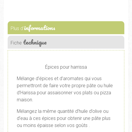
informations
Plus d'
technique
Fiche
Épices pour harrissa
Mélange d’épices et d’aromates qui vous
permettront de faire votre propre pâte ou huile
d’Harissa pour assaisonner vos plats ou pizza
maison.
Mélangez la même quantité d’huile d’olive ou
d’eau à ces épices pour obtenir une pâte plus
ou moins épaisse selon vos goûts .