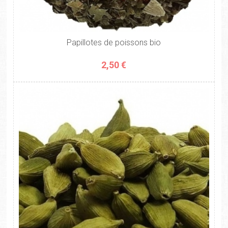
Papillotes de poissons bio
2,50 €