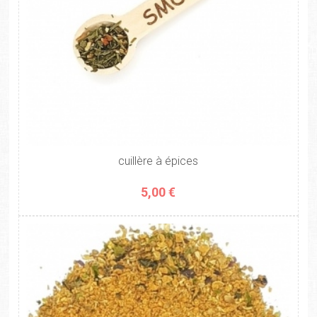
cuillère à épices
5,00 €