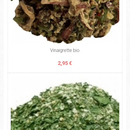
Vinaigrette bio
2,95 €