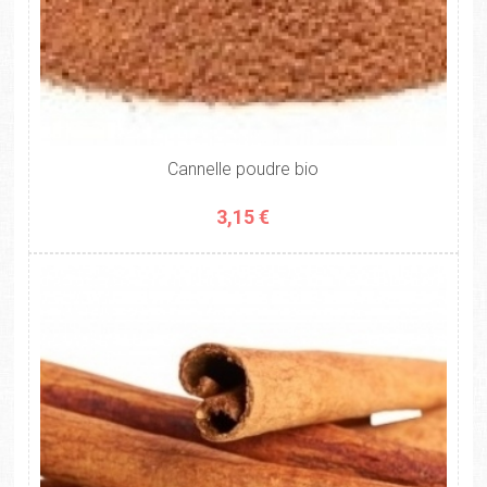
Cannelle poudre bio
3,15 €