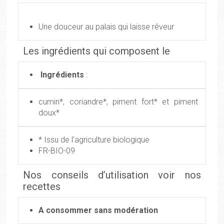
Une douceur au palais qui laisse rêveur
Les ingrédients qui composent le
Ingrédients
:
cumin*, coriandre*, piment fort* et piment
doux*
* Issu de l'agriculture biologique
FR-BIO-09
Nos conseils d’utilisation voir nos
recettes
A consommer sans modération