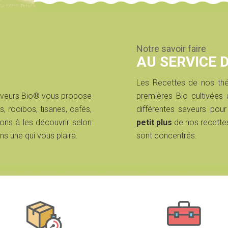
Notre savoir faire
AU SERVICE 
Les Recettes de nos thé
aveurs Bio® vous propose
premières Bio cultivée
s, rooïbos, tisanes, cafés,
différentes saveurs pour
ons à les découvrir selon
petit plus
de nos recette
ns une qui vous plaira.
sont concentrés.