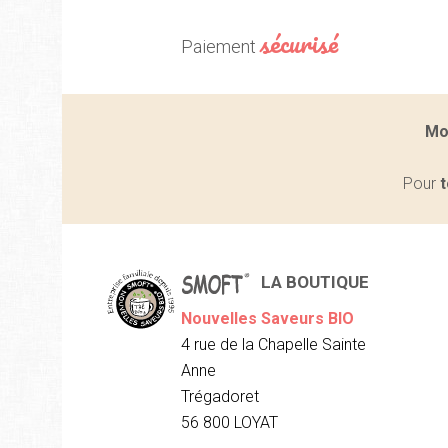
sécurisé
Paiement
Mo
Pour
t
LA BOUTIQUE
Nouvelles Saveurs BIO
4 rue de la Chapelle Sainte
Anne
Trégadoret
56 800 LOYAT