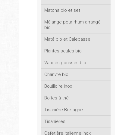
Matcha bio et set
Mélange pour rhum arrangé
bio
Maté bio et Calebasse
Plantes seules bio
Vanilles gousses bio
Chanvre bio
Bouilloire inox
Boites à thé
Tisanière Bretagne
Tisanières
Cafetière italienne inox