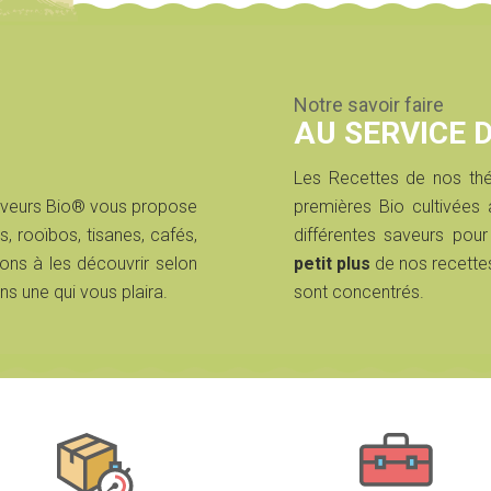
Notre savoir faire
AU SERVICE 
Les Recettes de nos thé
aveurs Bio® vous propose
premières Bio cultivée
s, rooïbos, tisanes, cafés,
différentes saveurs pour
ons à les découvrir selon
petit plus
de nos recette
ns une qui vous plaira.
sont concentrés.