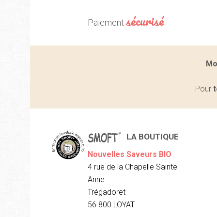
sécurisé
Paiement
Mo
Pour
t
LA BOUTIQUE
Nouvelles Saveurs BIO
4 rue de la Chapelle Sainte
Anne
Trégadoret
56 800 LOYAT