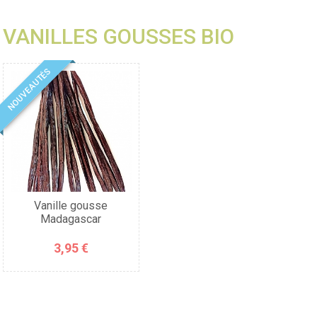
VANILLES GOUSSES BIO
NOUVEAUTÉS
Vanille gousse
Madagascar
3,95 €