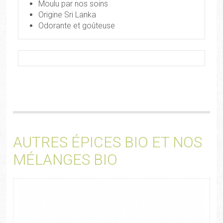
Moulu par nos soins
Origine Sri Lanka
Odorante et goûteuse
AUTRES ÉPICES BIO ET NOS
MÉLANGES BIO