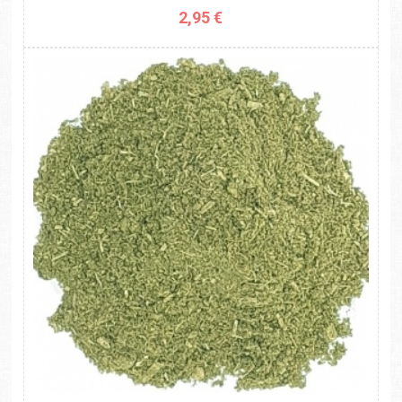
2,95 €