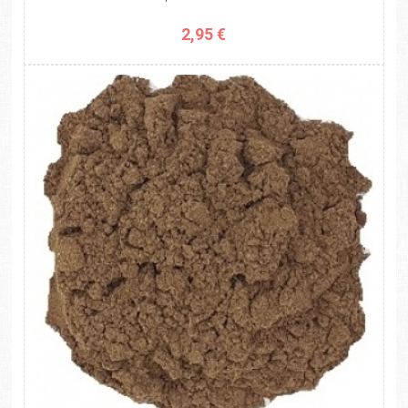
2,95 €