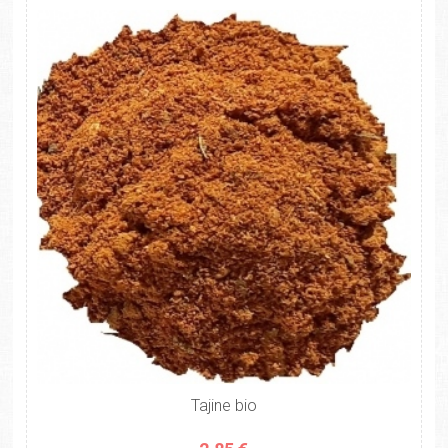
Tajine bio