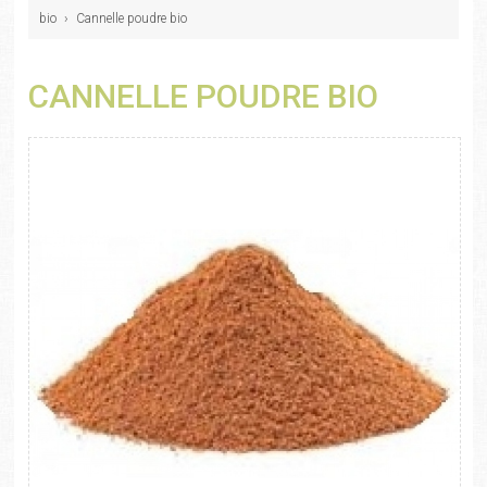
bio
›
Cannelle poudre bio
CANNELLE POUDRE BIO