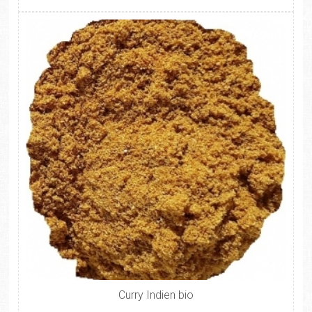
Curry Indien bio