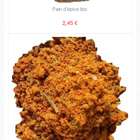
Pain d'épice bio
2,45 €