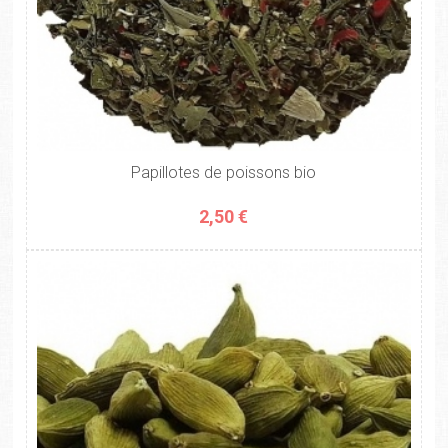
Papillotes de poissons bio
2,50 €