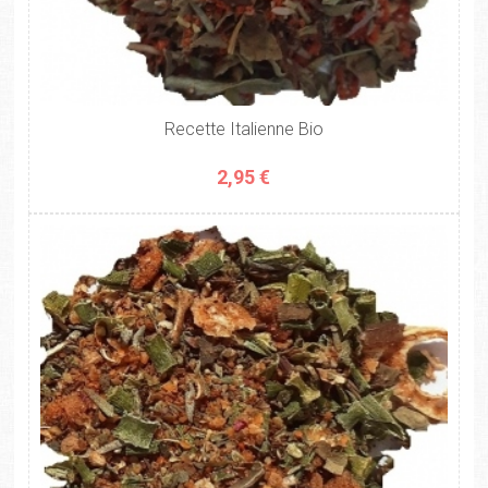
Recette Italienne Bio
2,95 €