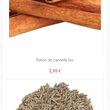
Bâton de cannelle bio
2,95 €