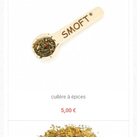
cuillère à épices
5,00 €