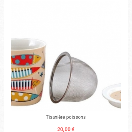
Tisanière poissons
20,00 €