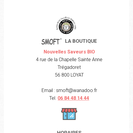
LA BOUTIQUE
Nouvelles Saveurs BIO
4 rue de la Chapelle Sainte Anne
Trégadoret
56 800 LOYAT
Email : smoft@wanadoo.fr
Tel.
06 84 48 14 44
HORAIRES