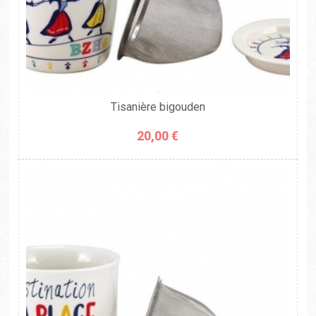
Tisanière bigouden
20,00 €