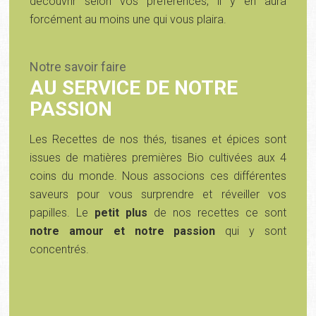
découvrir selon vos préférences, il y en aura
forcément au moins une qui vous plaira.
Notre savoir faire
AU SERVICE DE NOTRE
PASSION
Les Recettes de nos thés, tisanes et épices sont
issues de matières premières Bio cultivées aux 4
coins du monde. Nous associons ces différentes
saveurs pour vous surprendre et réveiller vos
papilles. Le
petit plus
de nos recettes ce sont
notre amour et notre passion
qui y sont
concentrés.