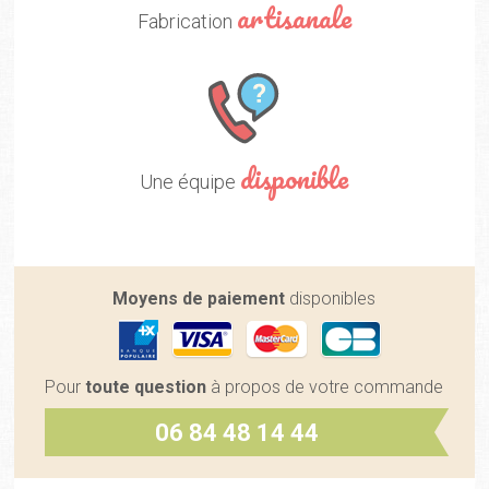
artisanale
Fabrication
disponible
Une équipe
Moyens de paiement
disponibles
Pour
toute question
à propos de votre commande
06 84 48 14 44