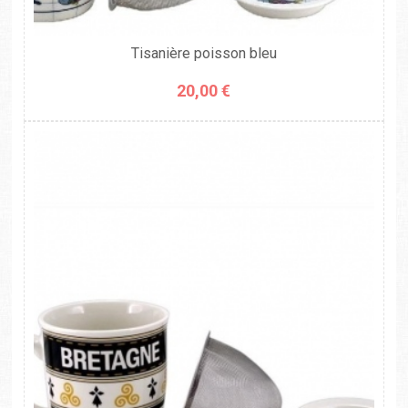
Tisanière poisson bleu
20,00 €