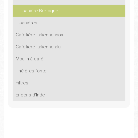
Tisanière Bretagne
Tisanières
Cafetière italienne inox
Cafetiere Italienne alu
Moulin à café
Théières fonte
Filtres
Encens d'Inde