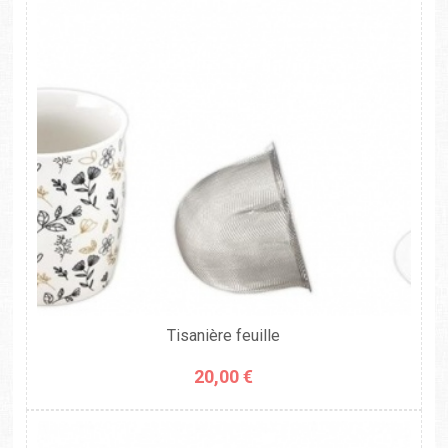
Tisanière feuille
20,00 €