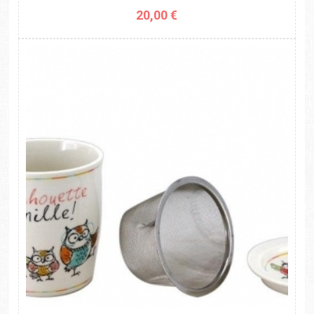
20,00 €