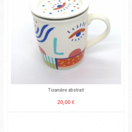
Tisanière abstrait
20,00 €