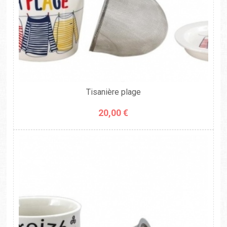
Tisanière plage
20,00 €