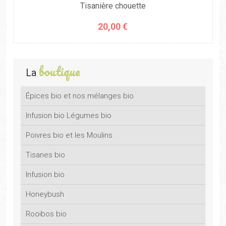
Tisanière chouette
20,00 €
boutique
La
Épices bio et nos mélanges bio
Infusion bio Légumes bio
Poivres bio et les Moulins
Tisanes bio
Infusion bio
Honeybush
Rooibos bio