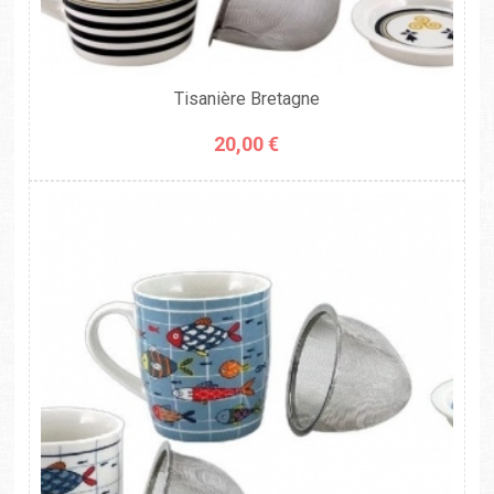
Tisanière Bretagne
20,00 €