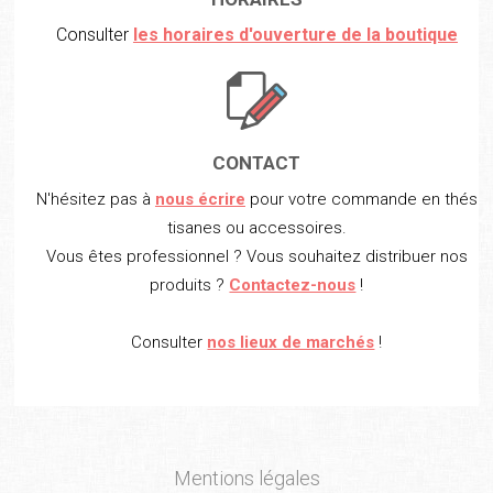
Consulter
les horaires d'ouverture de la boutique
CONTACT
N'hésitez pas à
nous écrire
pour votre commande en thés
tisanes ou accessoires.
Vous êtes professionnel ? Vous souhaitez distribuer nos
produits ?
Contactez-nous
!
Consulter
nos lieux de marchés
!
Mentions légales