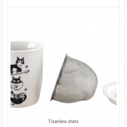
Tisanière chats