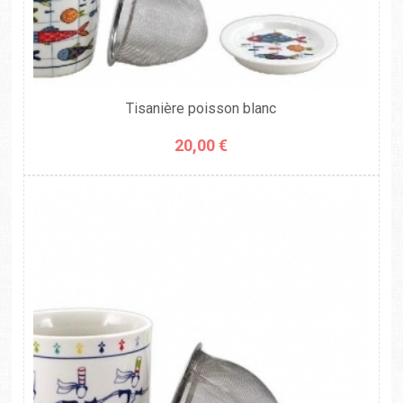
Tisanière poisson blanc
20,00 €