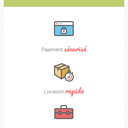
sécurisé
Paiement
rapide
Livraison