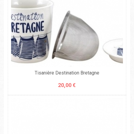
Tisanière Destination Bretagne
20,00 €