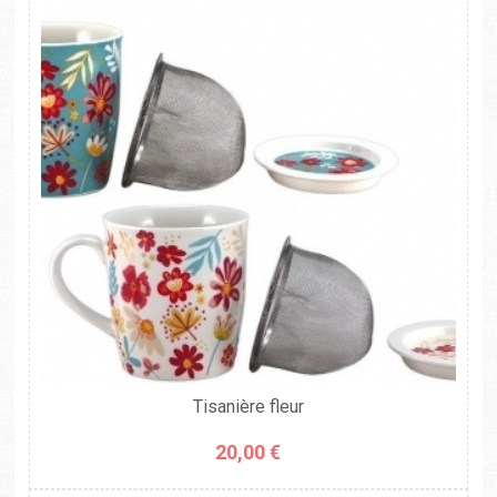
Tisanière fleur
20,00 €