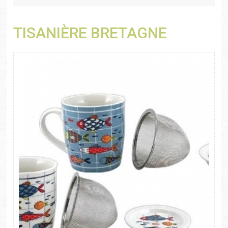
TISANIÈRE BRETAGNE