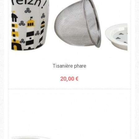
Tisanière phare
20,00 €