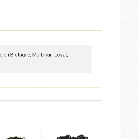
ué en Bretagne, Morbihan, Loyat,