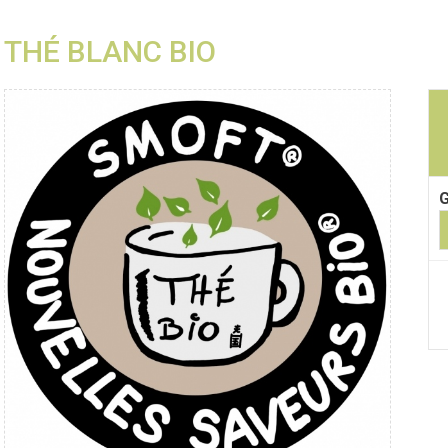
THÉ BLANC BIO