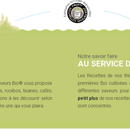
Notre savoir faire
AU SERVICE 
Les Recettes de nos thé
aveurs Bio® vous propose
premières Bio cultivée
s, rooïbos, tisanes, cafés,
différentes saveurs pour
ons à les découvrir selon
petit plus
de nos recette
ns une qui vous plaira.
sont concentrés.