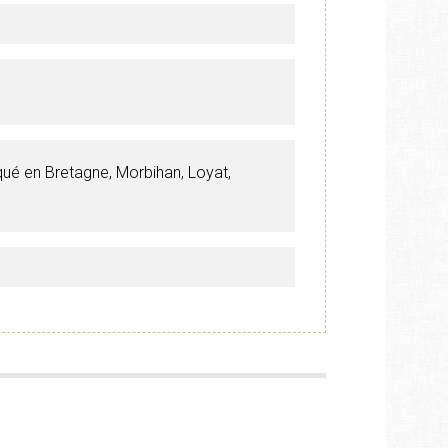
qué en Bretagne, Morbihan, Loyat,