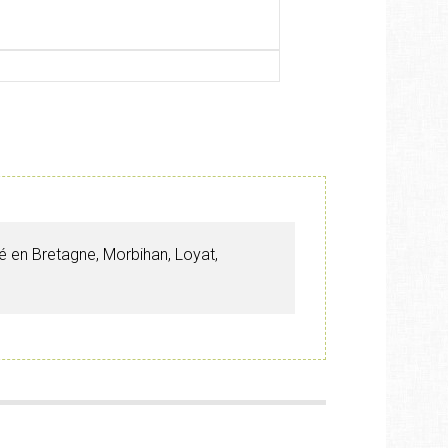
ué en Bretagne, Morbihan, Loyat,