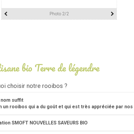
Photo 2/2
isane bio Terre de légendre
oi choisir notre rooibos ?
nom suffit
n un rooibos qui a du goût et qui est très appréciée par nos 
ation SMOFT NOUVELLES SAVEURS BIO