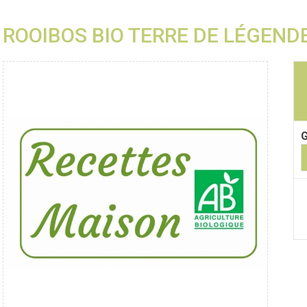
ROOIBOS BIO TERRE DE LÉGEND