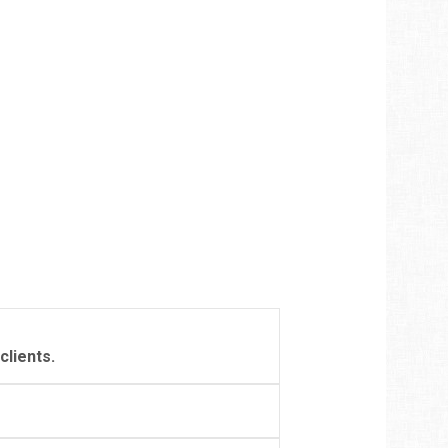
clients.